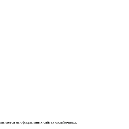
авляется на официальных сайтах онлайн-школ.