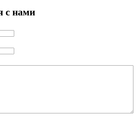
я с нами