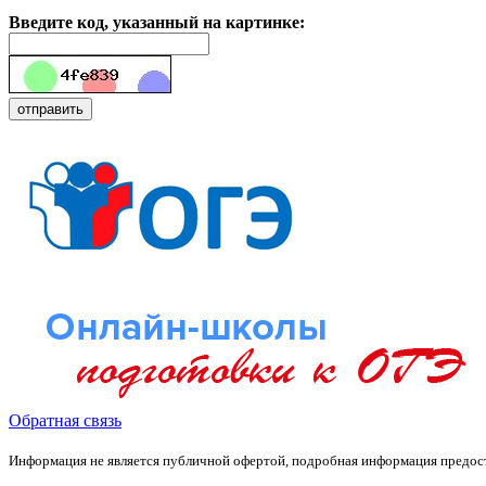
Введите код, указанный на картинке:
Обратная связь
Информация не является публичной офертой, подробная информация предост