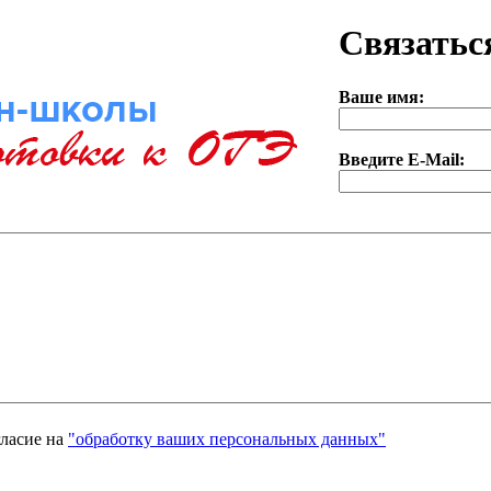
Связатьс
Ваше имя:
Введите E-Mail:
гласие на
"обработку ваших персональных данных"