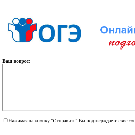
Ваш вопрос:
Нажимая на кнопку "Отправить" Вы подтверждаете свое со
----------------